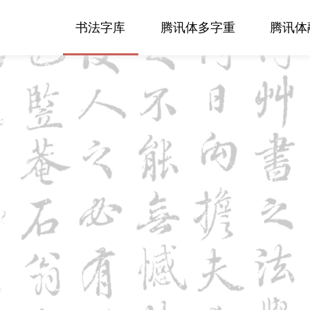
书法字库
腾讯体多字重
腾讯体